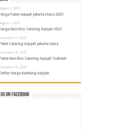
August 3, 2025
Harga Paket Aqiqah Jakarta Utara 2025
August 3, 2025
Harga Nasi Box Catering Aqiqah 2025
December 11, 2023
Paket Catering Aqiqah Jakarta Utara
December 10, 2023
Paket Nasi Box Catering Aqiqah Tsabitah
December 10, 2023
Daftar Harga Kambing Aqiqah
 us on Facebook