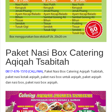
Paket Nasi Box Catering
Aqiqah Tsabitah
0817-676-1510 (CALL/WA)
, Paket Nasi Box Catering Aqiqah Tsabitah,
paket nasi kotak aqiqah, paket nasi box untuk aqiqah, paket aqiqah
dan nasi box, paket nasi box aqiqah.