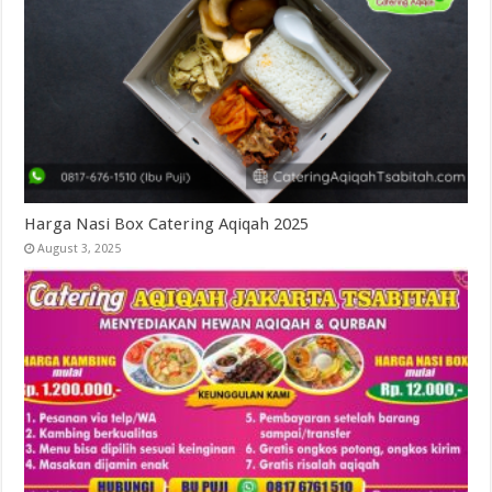
Harga Nasi Box Catering Aqiqah 2025
August 3, 2025