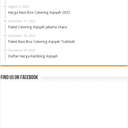
August 3, 2025
Harga Nasi Box Catering Aqiqah 2025
December 11, 2023
Paket Catering Aqiqah Jakarta Utara
December 10, 2023
Paket Nasi Box Catering Aqiqah Tsabitah
December 10, 2023
Daftar Harga Kambing Aqiqah
Find us on Facebook