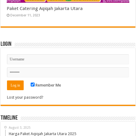
Paket Catering Aqiqah Jakarta Utara
December 11, 2023
Login
Remember Me
Lost your password?
Timeline
August 3, 2025
Harga Paket Aqiqah Jakarta Utara 2025