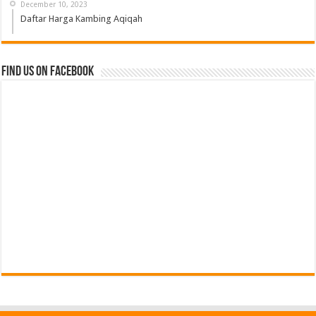
December 10, 2023
Daftar Harga Kambing Aqiqah
Find us on Facebook