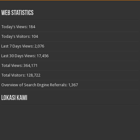
Web Statistics
Today's Views:
184
Today's Visitors:
104
Last 7 Days Views:
2,076
Last 30 Days Views:
17,456
Total Views:
364,171
Total Visitors:
128,722
Overview of Search Engine Referrals:
1,367
Lokasi Kami