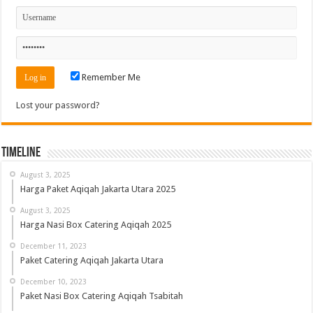
Remember Me
Lost your password?
Timeline
August 3, 2025
Harga Paket Aqiqah Jakarta Utara 2025
August 3, 2025
Harga Nasi Box Catering Aqiqah 2025
December 11, 2023
Paket Catering Aqiqah Jakarta Utara
December 10, 2023
Paket Nasi Box Catering Aqiqah Tsabitah