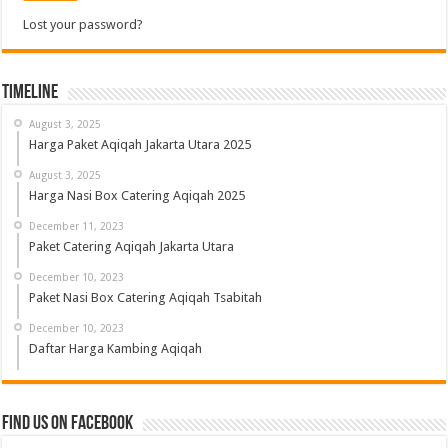
Lost your password?
Timeline
August 3, 2025
Harga Paket Aqiqah Jakarta Utara 2025
August 3, 2025
Harga Nasi Box Catering Aqiqah 2025
December 11, 2023
Paket Catering Aqiqah Jakarta Utara
December 10, 2023
Paket Nasi Box Catering Aqiqah Tsabitah
December 10, 2023
Daftar Harga Kambing Aqiqah
Find us on Facebook