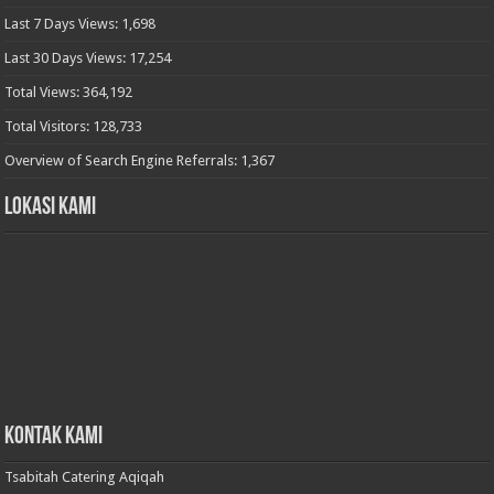
Last 7 Days Views:
1,698
Last 30 Days Views:
17,254
Total Views:
364,192
Total Visitors:
128,733
Overview of Search Engine Referrals:
1,367
Lokasi Kami
Kontak Kami
Tsabitah Catering Aqiqah