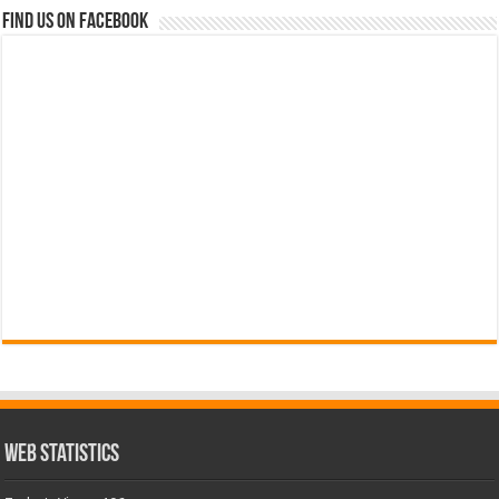
Find us on Facebook
Web Statistics