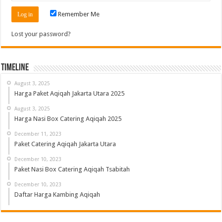
Remember Me
Lost your password?
Timeline
August 3, 2025
Harga Paket Aqiqah Jakarta Utara 2025
August 3, 2025
Harga Nasi Box Catering Aqiqah 2025
December 11, 2023
Paket Catering Aqiqah Jakarta Utara
December 10, 2023
Paket Nasi Box Catering Aqiqah Tsabitah
December 10, 2023
Daftar Harga Kambing Aqiqah