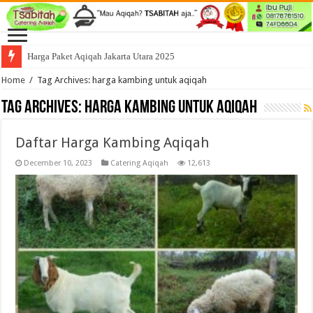
Harga Paket Aqiqah Jakarta Utara 2025
Home
/
Tag Archives: harga kambing untuk aqiqah
Tag Archives:
harga kambing untuk aqiqah
Daftar Harga Kambing Aqiqah
December 10, 2023
Catering Aqiqah
12,613