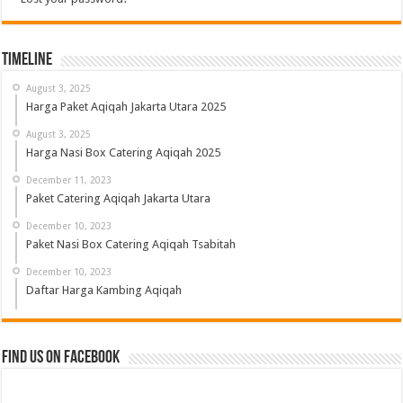
Timeline
August 3, 2025
Harga Paket Aqiqah Jakarta Utara 2025
August 3, 2025
Harga Nasi Box Catering Aqiqah 2025
December 11, 2023
Paket Catering Aqiqah Jakarta Utara
December 10, 2023
Paket Nasi Box Catering Aqiqah Tsabitah
December 10, 2023
Daftar Harga Kambing Aqiqah
Find us on Facebook