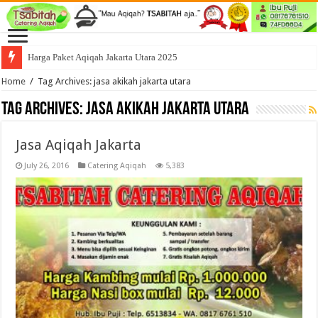
Harga Paket Aqiqah Jakarta Utara 2025
Home
/
Tag Archives: jasa akikah jakarta utara
Tag Archives:
jasa akikah jakarta utara
Jasa Aqiqah Jakarta
July 26, 2016
Catering Aqiqah
5,383