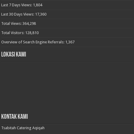
Last 7 Days Views:
1,804
Last 30 Days Views:
17,360
Total Views:
364,298
Total Visitors:
128,810
Overview of Search Engine Referrals:
1,367
Lokasi Kami
Kontak Kami
Tsabitah Catering Aqiqah