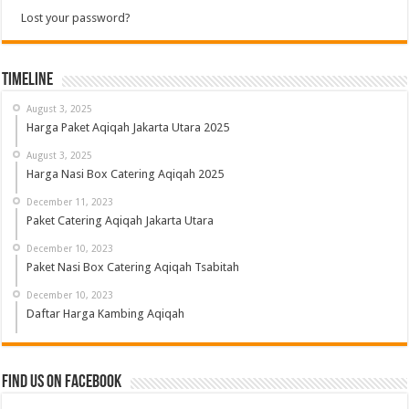
Lost your password?
Timeline
August 3, 2025
Harga Paket Aqiqah Jakarta Utara 2025
August 3, 2025
Harga Nasi Box Catering Aqiqah 2025
December 11, 2023
Paket Catering Aqiqah Jakarta Utara
December 10, 2023
Paket Nasi Box Catering Aqiqah Tsabitah
December 10, 2023
Daftar Harga Kambing Aqiqah
Find us on Facebook