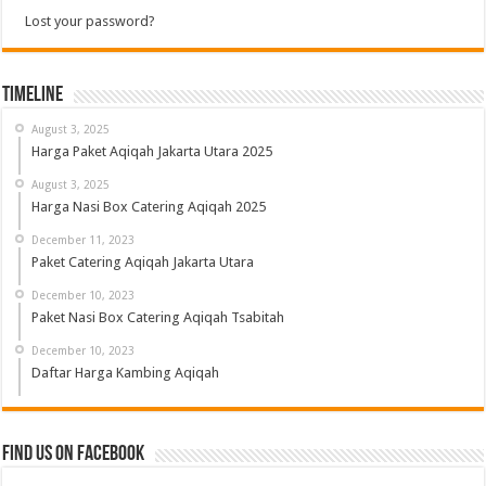
Lost your password?
Timeline
August 3, 2025
Harga Paket Aqiqah Jakarta Utara 2025
August 3, 2025
Harga Nasi Box Catering Aqiqah 2025
December 11, 2023
Paket Catering Aqiqah Jakarta Utara
December 10, 2023
Paket Nasi Box Catering Aqiqah Tsabitah
December 10, 2023
Daftar Harga Kambing Aqiqah
Find us on Facebook