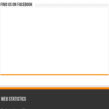
Find us on Facebook
Web Statistics