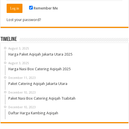
Remember Me
Lost your password?
Timeline
August 3, 2025
Harga Paket Aqiqah Jakarta Utara 2025
August 3, 2025
Harga Nasi Box Catering Aqiqah 2025
December 11, 2023
Paket Catering Aqiqah Jakarta Utara
December 10, 2023
Paket Nasi Box Catering Aqiqah Tsabitah
December 10, 2023
Daftar Harga Kambing Aqiqah