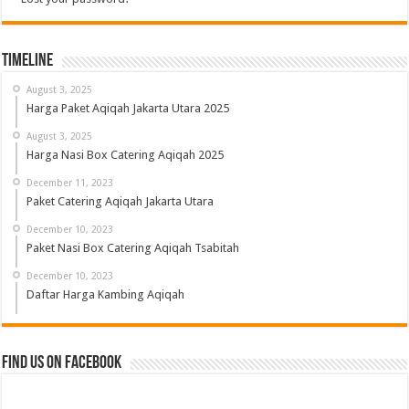
Timeline
August 3, 2025
Harga Paket Aqiqah Jakarta Utara 2025
August 3, 2025
Harga Nasi Box Catering Aqiqah 2025
December 11, 2023
Paket Catering Aqiqah Jakarta Utara
December 10, 2023
Paket Nasi Box Catering Aqiqah Tsabitah
December 10, 2023
Daftar Harga Kambing Aqiqah
Find us on Facebook