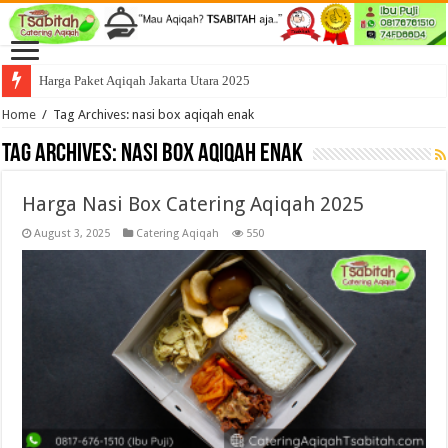
Harga Paket Aqiqah Jakarta Utara 2025
Home
/
Tag Archives: nasi box aqiqah enak
Tag Archives:
nasi box aqiqah enak
Harga Nasi Box Catering Aqiqah 2025
August 3, 2025
Catering Aqiqah
550