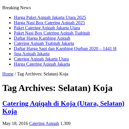
Breaking News
Harga Paket Aqiqah Jakarta Utara 2025
Harga Nasi Box Catering Aqiqah 2025
Paket Catering Aqiqah Jakarta Utara
Paket Nasi Box Catering Aqiqah Tsabitah
Daftar Harga Kambing Aqiqah
Catering Aqiqah Tsabitah Jakarta
Daftar Harga Sapi dan Kambing Qurban 2020 – 1441 H
Jasa Aqiqah Jakarta
Catering Aqiqah Jakarta Utara
Harga Catering Aqiqah Jakarta
Home
/
Tag Archives: Selatan) Koja
Tag Archives:
Selatan) Koja
Catering Aqiqah di Koja (Utara, Selatan)
Koja
May 18, 2016
Catering Aqiqah
1,309