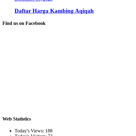
Daftar Harga Kambing Aqiqah
Find us on Facebook
Web Statistics
Today's Views:
188