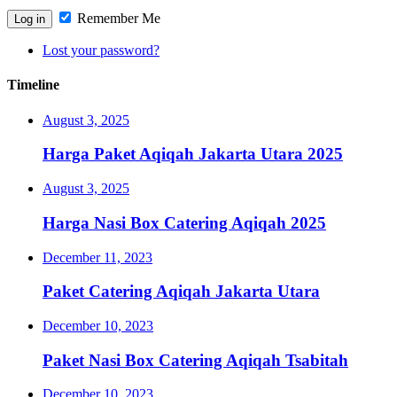
Remember Me
Lost your password?
Timeline
August 3, 2025
Harga Paket Aqiqah Jakarta Utara 2025
August 3, 2025
Harga Nasi Box Catering Aqiqah 2025
December 11, 2023
Paket Catering Aqiqah Jakarta Utara
December 10, 2023
Paket Nasi Box Catering Aqiqah Tsabitah
December 10, 2023